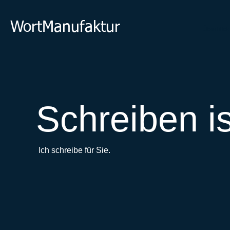
WortManufaktur
Überblick
Schreiben is
Ich schreibe für Sie.